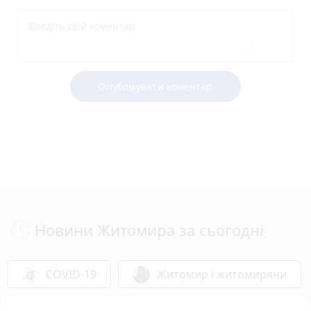
Опублікувати коментар
Новини Житомира за сьогодні
COVID-19
Житомир і житомиряни