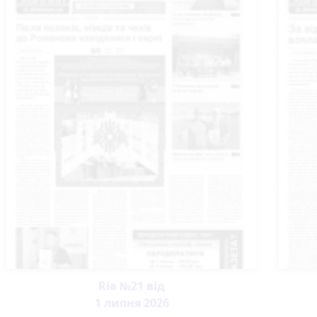
Ria №21 від
1 липня 2026