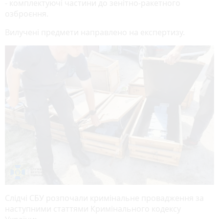
- комплектуючі частини до зенітно-ракетного
озброєння.
Вилучені предмети направлено на експертизу.
Слідчі СБУ розпочали кримінальне провадження за
наступними статтями Кримінального кодексу