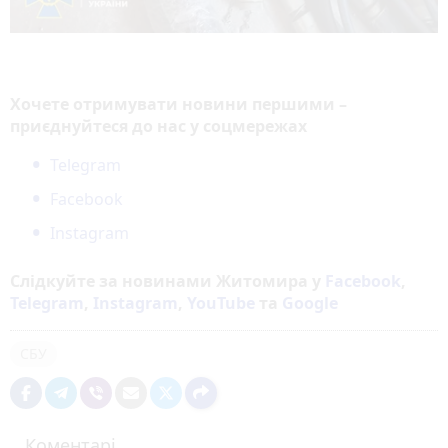
Хочете отримувати новини першими –
приєднуйтеся до нас у соцмережах
Telegram
Facebook
Instagram
Слідкуйте за новинами Житомира у
Facebook
,
Telegram
,
Instagram
,
YouTube
та
Google
СБУ
Коментарі