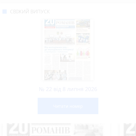
СВІЖИЙ ВИПУСК
№ 22 від 8 липня 2026
Читати номер