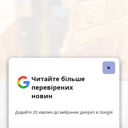
×
Читайте більше
перевірених
новин
Додайте 20 хвилин до вибраних джерел в Google