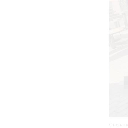
Операти