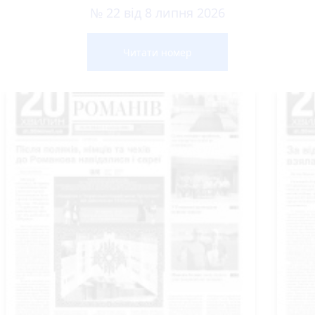
№ 22 від 8 липня 2026
Читати номер