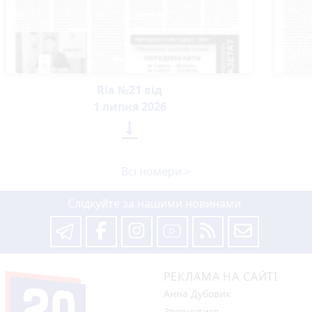
Ria №21 від
1 липня 2026

Всі номери >
Слідкуйте за нашими новинами
РЕКЛАМА НА САЙТІ
Анна Дубовик
Звернутися