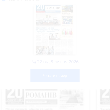
№ 22 від 8 липня 2026
Читати номер