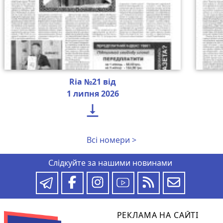
Ria №21 від
1 липня 2026

Всі номери >
Слідкуйте за нашими новинами
РЕКЛАМА НА САЙТІ