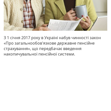
З 1 січня 2017 року в Україні набув чинності закон
«Про загальнообов'язкове державне пенсійне
страхування», що передбачає введення
накопичувальної пенсійної системи.