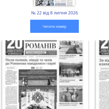
№ 22 від 8 липня 2026
Читати номер