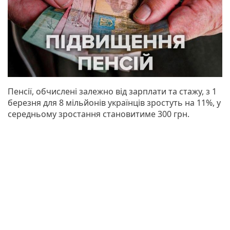
Пенсії, обчислені залежно від зарплати та стажу, з 1
березня для 8 мільйонів українців зростуть на 11%, у
середньому зростання становитиме 300 грн.