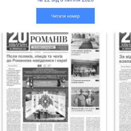
Читати номер