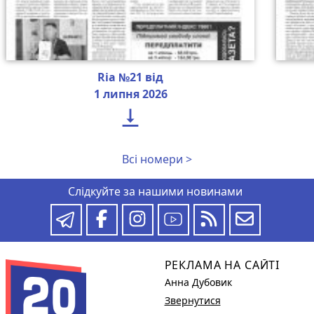
Ria №21 від
1 липня 2026

Всі номери >
Слідкуйте за нашими новинами
РЕКЛАМА НА САЙТІ
Анна Дубовик
Звернутися