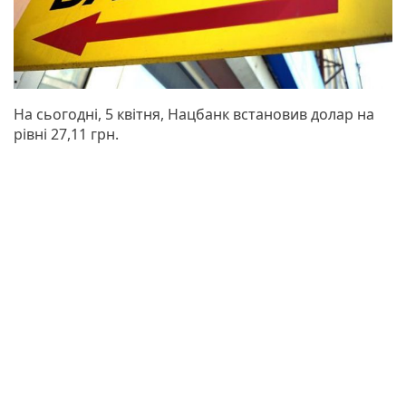
На сьогодні, 5 квітня, Нацбанк встановив долар на
рівні 27,11 грн.