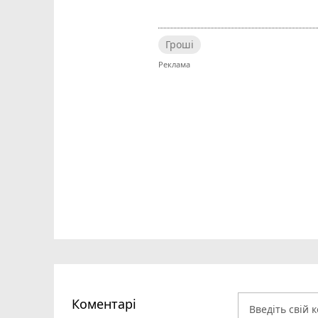
Гроші
Коментарі