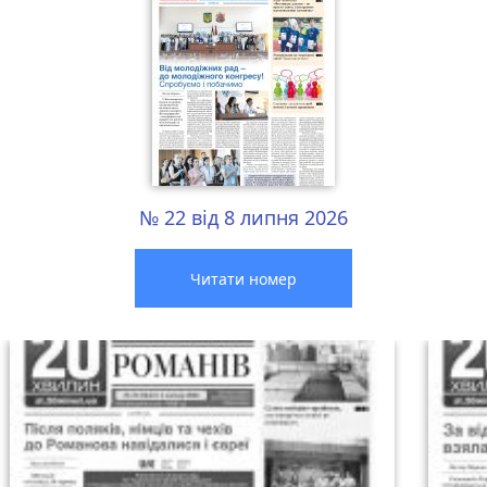
№ 22 від 8 липня 2026
Читати номер