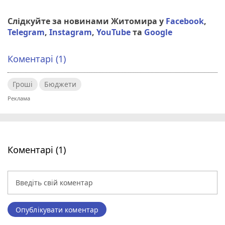
Слідкуйте за новинами Житомира у
Facebook
,
Telegram
,
Instagram
,
YouTube
та
Google
Коментарі (1)
Гроші
Бюджети
Коментарі (1)
Опублікувати коментар