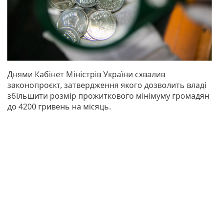
Днями Кабінет Міністрів України схвалив
законопроєкт, затвердження якого дозволить владі
збільшити розмір прожиткового мінімуму громадян
до 4200 гривень на місяць.