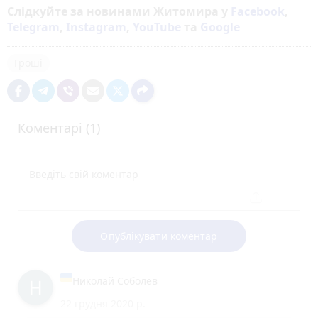
Слідкуйте за новинами Житомира у
Facebook
,
Telegram
,
Instagram
,
YouTube
та
Google
Гроші
Коментарі (1)
Опублікувати коментар
Николай Соболев
22 грудня 2020 р.