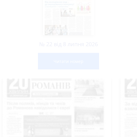
№ 22 від 8 липня 2026
Читати номер