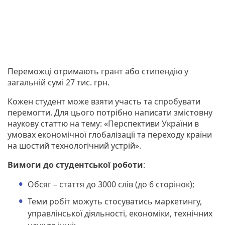
Переможці отримають грант або стипендію у
загальній сумі 27 тис. грн.
Кожен студент може взяти участь та спробувати
перемогти. Для цього потрібно написати змістовну
наукову статтю на тему: «Перспективи України в
умовах економічної глобалізації та переходу країни
на шостий технологічний устрій».
Вимоги до студентської роботи
:
Обсяг – стаття до 3000 слів (до 6 сторінок);
Теми робіт можуть стосуватись маркетингу,
управлінської діяльності, економіки, технічних