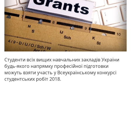
Студенти всіх вищих навчальних закладів України
будь-якого напрямку професійної підготовки
можуть взяти участь у Всеукраїнському конкурсі
студентських робіт 2018.