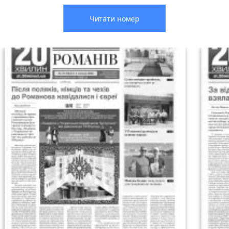
Читати номер