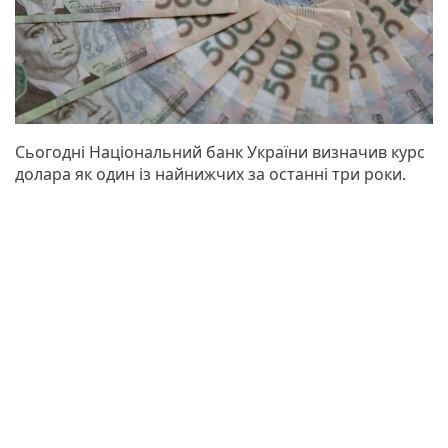
Сьогодні Національний банк України визначив курс
долара як один із найнижчих за останні три роки.