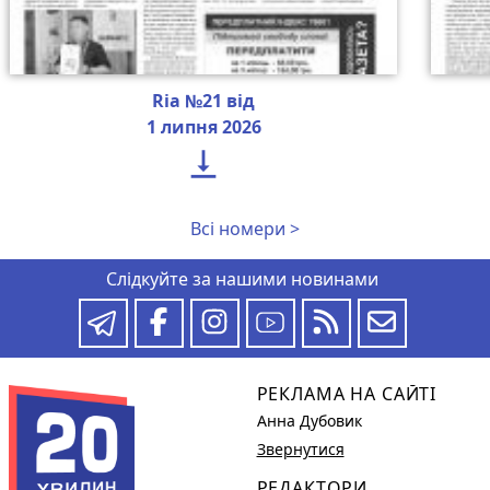
Ria №21 від
1 липня 2026

Всі номери >
Слідкуйте за нашими новинами
РЕКЛАМА НА САЙТІ
Анна Дубовик
Звернутися
РЕДАКТОРИ