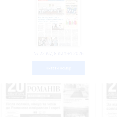
№ 22 від 8 липня 2026
Читати номер