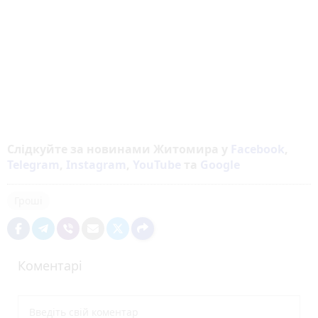
Слідкуйте за новинами Житомира у
Facebook
,
Telegram
,
Instagram
,
YouTube
та
Google
Гроші
Коментарі