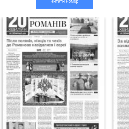
Читати номер