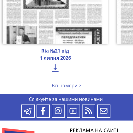
Ria №21 від
1 липня 2026

Всі номери >
Слідкуйте за нашими новинами
РЕКЛАМА НА САЙТІ