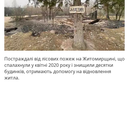
Постраждалі від лісових пожеж на Житомирщині, що
спалахнули у квітні 2020 року і знищили десятки
будинків, отримають допомогу на відновлення
житла.