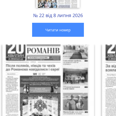
№ 22 від 8 липня 2026
Читати номер