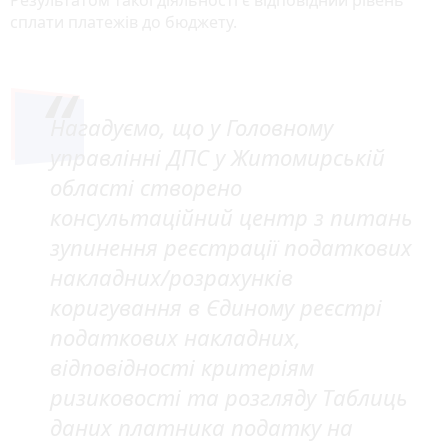
сплати платежів до бюджету.
Нагадуємо, що у Головному
управлінні ДПС у Житомирській
області створено
консультаційний центр з питань
зупинення реєстрації податкових
накладних/розрахунків
коригування в Єдиному реєстрі
податкових накладних,
відповідності критеріям
ризиковості та розгляду Таблиць
даних платника податку на