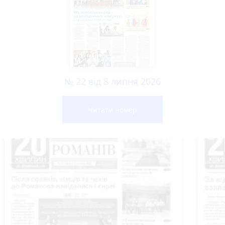
№ 22 від 8 липня 2026
Читати номер