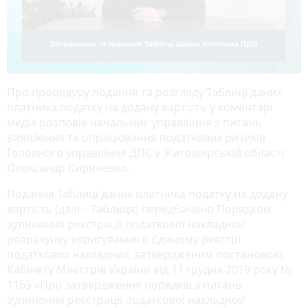
Про процедуру подання та розгляду Таблиці даних
платника податку на додану вартість у коментарі
медіа розповів начальник управління з питань
виявлення та опрацювання податкових ризиків
Головного управління ДПС у Житомирській області
Олександр Кириченко.
Подання Таблиці даних платника податку на додану
вартість (далі – Таблиця) передбачено Порядком
зупинення реєстрації податкової накладної/
розрахунку коригування в Єдиному реєстрі
податкових накладних, затвердженим постановою
Кабінету Міністрів України від 11 грудня 2019 року №
1165 «Про затвердження порядків з питань
зупинення реєстрації податкової накладної/