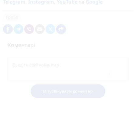
Telegram
,
Instagram
,
YouTube
та
Google
Гроші
Коментарі
Опублікувати коментар