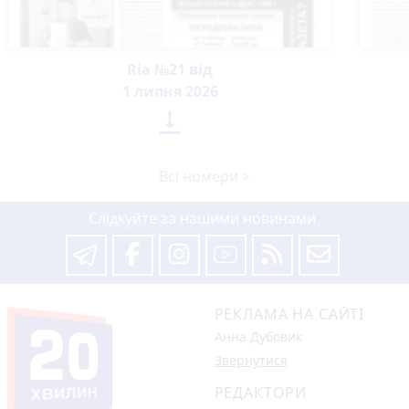
Ria №21 від
1 липня 2026

Всі номери >
Слідкуйте за нашими новинами
РЕКЛАМА НА САЙТІ
Анна Дубовик
Звернутися
РЕДАКТОРИ