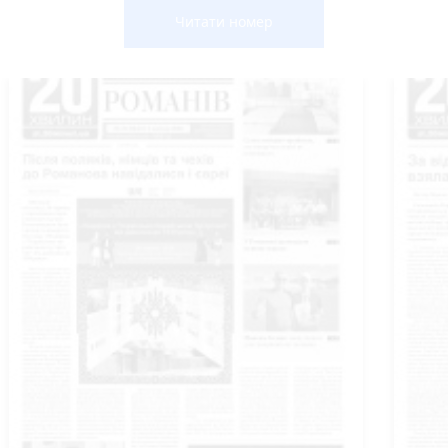
Читати номер