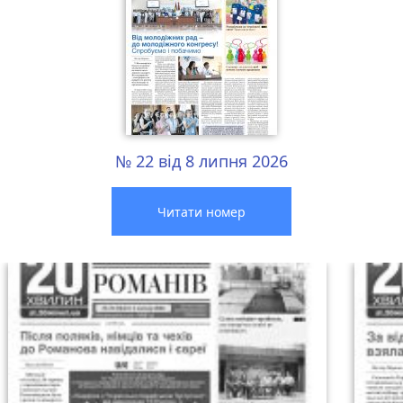
№ 22 від 8 липня 2026
Читати номер