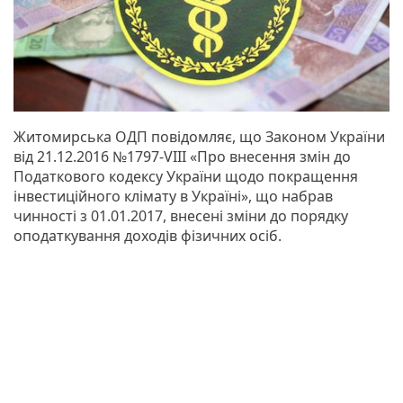
Житомирська ОДП повідомляє, що Законом України
від 21.12.2016 №1797-VIII «Про внесення змін до
Податкового кодексу України щодо покращення
інвестиційного клімату в Україні», що набрав
чинності з 01.01.2017, внесені зміни до порядку
оподаткування доходів фізичних осіб.