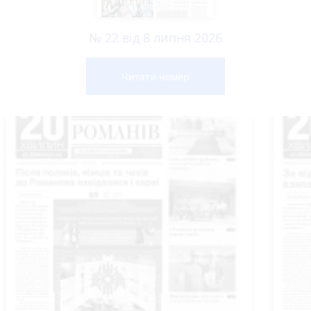
№ 22 від 8 липня 2026
Читати номер