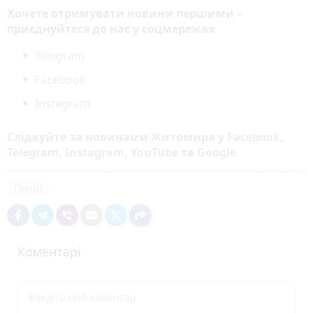
Хочете отримувати новини першими –
приєднуйтеся до нас у соцмережах
Telegram
Facebook
Instagram
Слідкуйте за новинами Житомира у
Facebook
,
Telegram
,
Instagram
,
YouTube
та
Google
Гроші
Коментарі