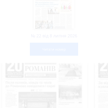
№ 22 від 8 липня 2026
Читати номер