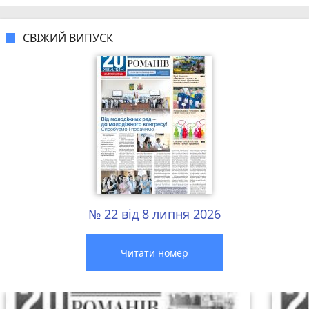
СВІЖИЙ ВИПУСК
№ 22 від 8 липня 2026
Читати номер