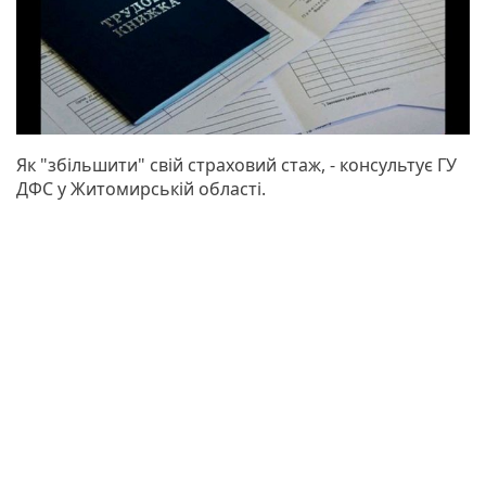
Як "збільшити" свій страховий стаж, - консультує ГУ
ДФС у Житомирській області.