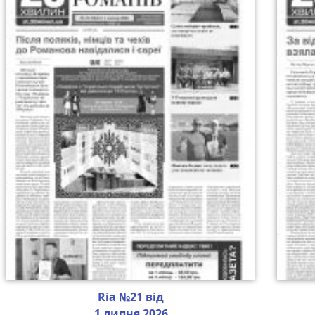
Ria №21 від
1 липня 2026