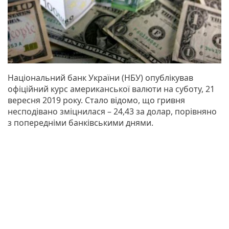
Національний банк України (НБУ) опублікував
офіційний курс американської валюти на суботу, 21
вересня 2019 року. Стало відомо, що гривня
несподівано зміцнилася – 24,43 за долар, порівняно
з попередніми банківськими днями.