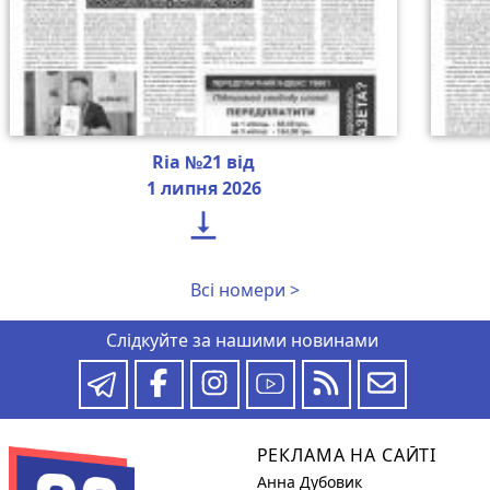
Ria №21 від
1 липня 2026

Всі номери >
Слідкуйте за нашими новинами
РЕКЛАМА НА САЙТІ
Анна Дубовик