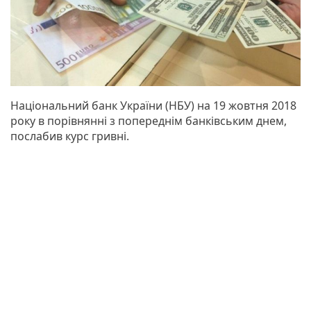
Національний банк України (НБУ) на 19 жовтня 2018
року в порівнянні з попереднім банківським днем,
послабив курс гривні.