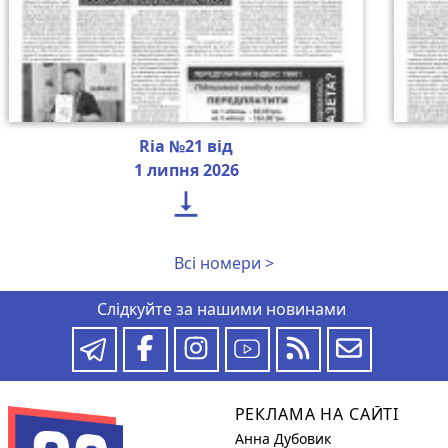
Ria №21 від
1 липня 2026

Всі номери >
Слідкуйте за нашими новинами
РЕКЛАМА НА САЙТІ
Анна Дубовик