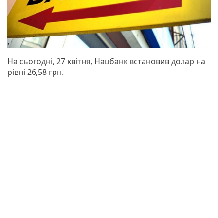
На сьогодні, 27 квітня, Нацбанк встановив долар на
рівні 26,58 грн.