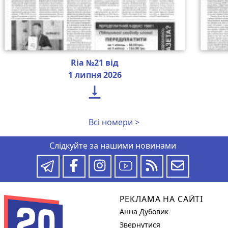
Ria №21 від
1 липня 2026

Всі номери >
Слідкуйте за нашими новинами
РЕКЛАМА НА САЙТІ
Анна Дубовик
Звернутися