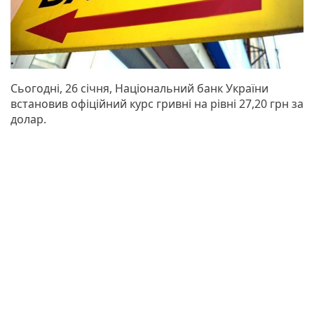
Сьогодні, 26 січня, Національний банк України
встановив офіційний курс гривні на рівні 27,20 грн за
долар.