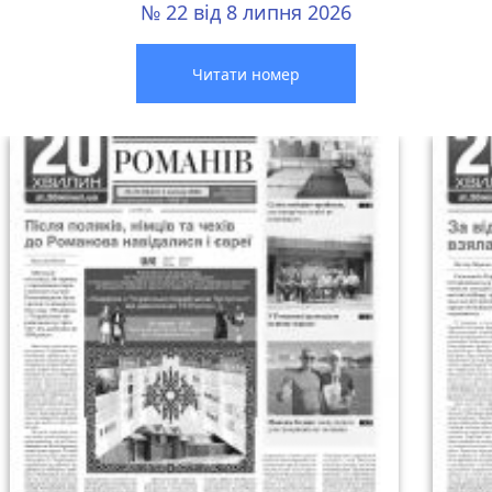
№ 22 від 8 липня 2026
Читати номер