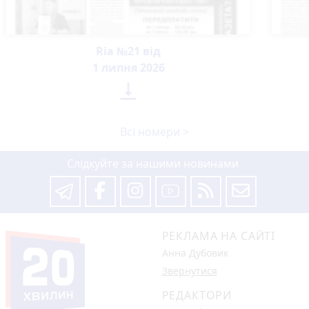
Ria №21 від
1 липня 2026

Всі номери >
Слідкуйте за нашими новинами
РЕКЛАМА НА САЙТІ
Анна Дубовик
Звернутися
РЕДАКТОРИ