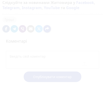
Слідкуйте за новинами Житомира у
Facebook
,
Telegram
,
Instagram
,
YouTube
та
Google
Гроші
Коментарі
Опублікувати коментар