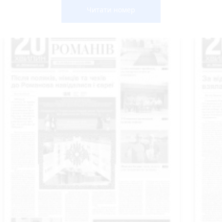
Читати номер