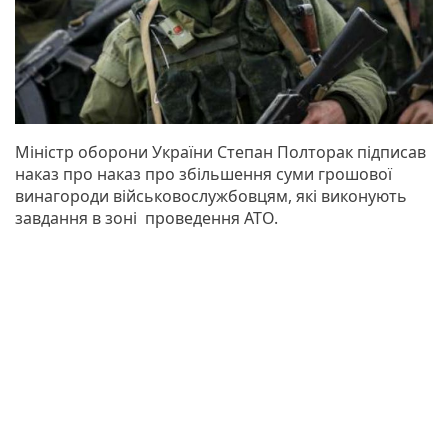
Міністр оборони України Степан Полторак підписав
наказ про наказ про збільшення суми грошової
винагороди військовослужбовцям, які виконують
завдання в зоні проведення АТО.