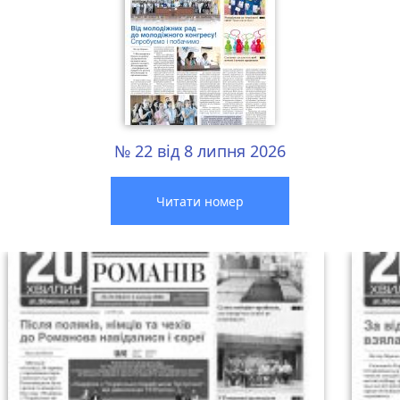
№ 22 від 8 липня 2026
Читати номер