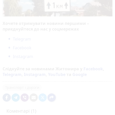
Хочете отримувати новини першими –
приєднуйтеся до нас у соцмережах
Telegram
Facebook
Instagram
Слідкуйте за новинами Житомира у
Facebook
,
Telegram
,
Instagram
,
YouTube
та
Google
Транспорт і дороги
Коментарі (1)