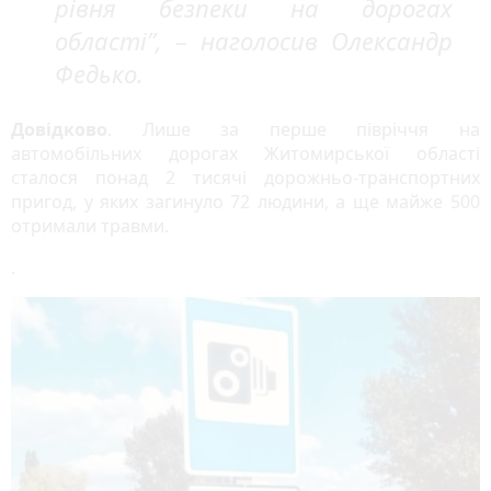
рівня безпеки на дорогах
області”, – наголосив Олександр
Федько.
Довідково
. Лише за перше півріччя на
автомобільних дорогах Житомирської області
сталося понад 2 тисячі дорожньо-транспортних
пригод, у яких загинуло 72 людини, а ще майже 500
отримали травми.
.