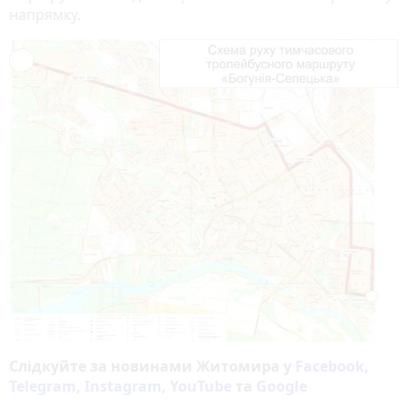
напрямку.
Слідкуйте за новинами Житомира у
Facebook
,
Telegram
,
Instagram
,
YouTube
та
Google