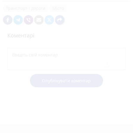
Транспорт і дороги
Місто
Коментарі
Опублікувати коментар