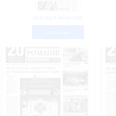
№ 22 від 8 липня 2026
Читати номер