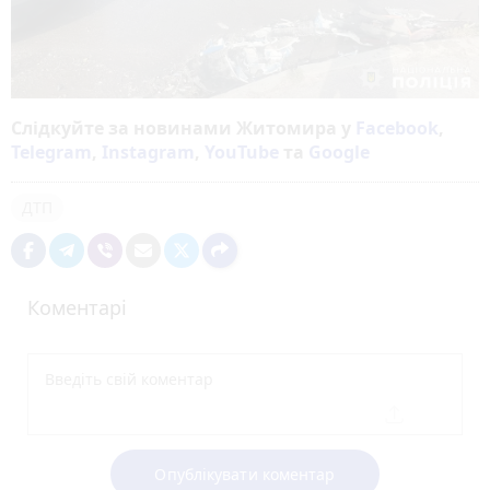
Слідкуйте за новинами Житомира у
Facebook
,
Telegram
,
Instagram
,
YouTube
та
Google
ДТП
Коментарі
Опублікувати коментар