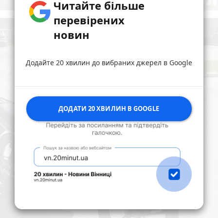
Читайте більше
перевірених
новин
Додайте 20 хвилин до вибраних джерел в Google
ДОДАТИ 20 ХВИЛИН В GOOGLE