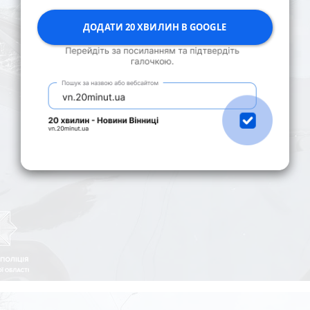
ДОДАТИ 20 ХВИЛИН В GOOGLE