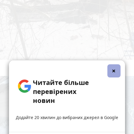
×
Читайте більше
перевірених
новин
Додайте 20 хвилин до вибраних джерел в Google