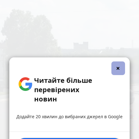
×
Читайте більше
перевірених
новин
Додайте 20 хвилин до вибраних джерел в Google