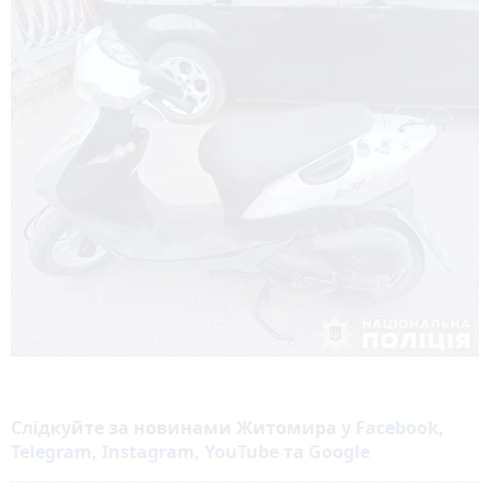
Слідкуйте за новинами Житомира у
Facebook
,
Telegram
,
Instagram
,
YouTube
та
Google