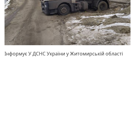
Інформує У ДСНС України у Житомирській області