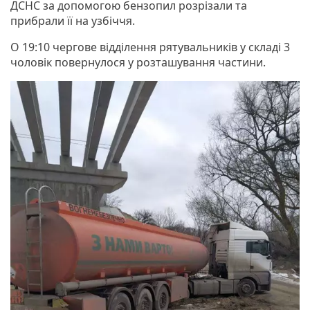
ДСНС за допомогою бензопил розрізали та
прибрали її на узбіччя.
О 19:10 чергове відділення рятувальників у складі 3
чоловік повернулося у розташування частини.