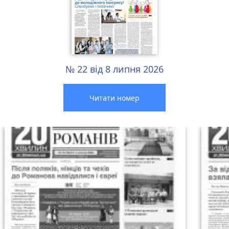
№ 22 від 8 липня 2026
Читати номер