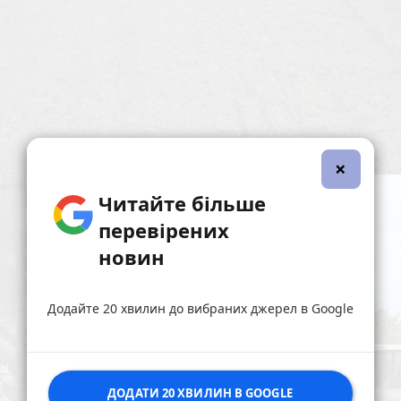
×
Читайте більше
перевірених
новин
Додайте 20 хвилин до вибраних джерел в Google
ДОДАТИ 20 ХВИЛИН В GOOGLE