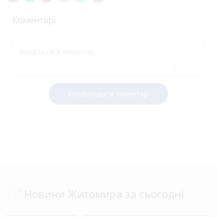
Коментарі
Опублікувати коментар
Новини Житомира за сьогодні