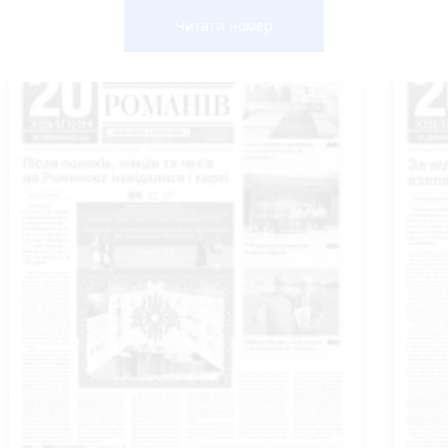
Читати номер