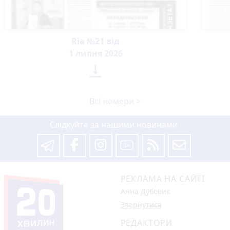
Ria №21 від
1 липня 2026

Всі номери >
Слідкуйте за нашими новинами
РЕКЛАМА НА САЙТІ
Анна Дубовик
Звернутися
РЕДАКТОРИ