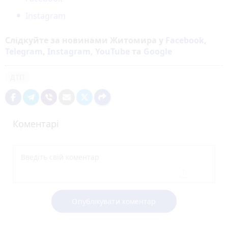
Instagram
Слідкуйте за новинами Житомира у
Facebook
,
Telegram
,
Instagram
,
YouTube
та
Google
ДТП
Коментарі
Опублікувати коментар