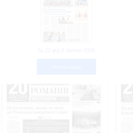
№ 22 від 8 липня 2026
Читати номер