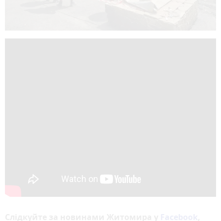
Слідкуйте за новинами Житомира у
Facebook
,