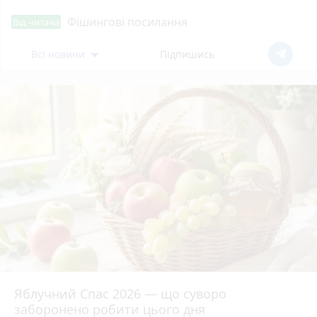
Фішингові посилання
Від читача
Всі новини
Підпишись
Яблучний Спас 2026 — що суворо
заборонено робити цього дня