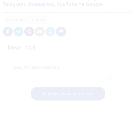
Telegram
,
Instagram
,
YouTube
та
Google
Транспорт і дороги
Коментарі
Опублікувати коментар