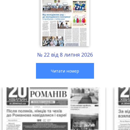
№ 22 від 8 липня 2026
Читати номер