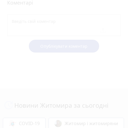
Коментарі
Опублікувати коментар
Новини Житомира за сьогодні
COVID-19
Житомир і житомиряни