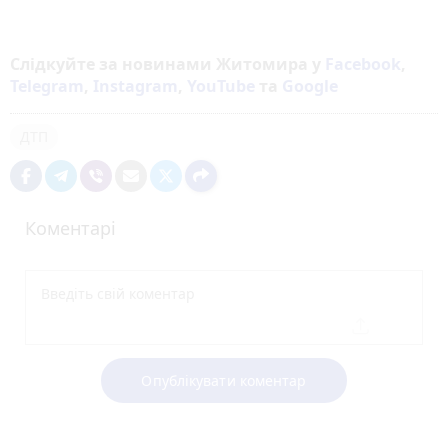
Слідкуйте за новинами Житомира у
Facebook
,
Telegram
,
Instagram
,
YouTube
та
Google
ДТП
Коментарі
Опублікувати коментар