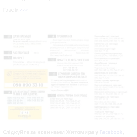
Графік
>>>
Слідкуйте за новинами Житомира у
Facebook
,