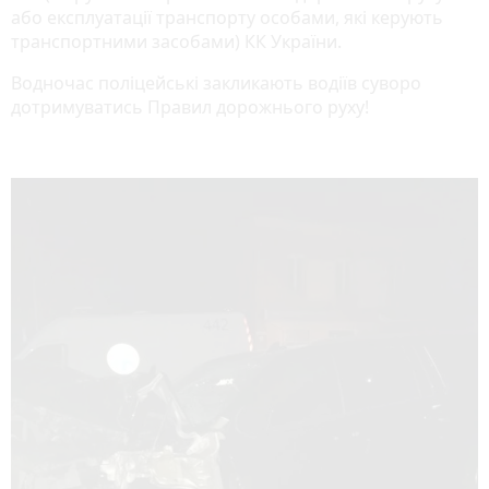
або експлуатації транспорту особами, які керують
транспортними засобами) КК України.
Водночас поліцейські закликають водіїв суворо
дотримуватись Правил дорожнього руху!