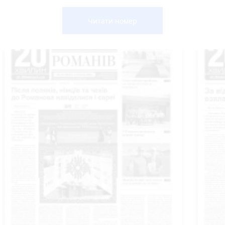
Читати номер