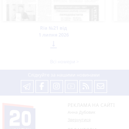
Ria №21 від
1 липня 2026

Всі номери >
Слідкуйте за нашими новинами
РЕКЛАМА НА САЙТІ
Анна Дубовик
Звернутися